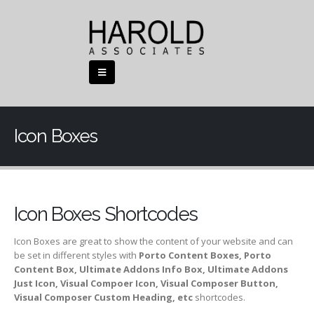
Icon Boxes
Icon Boxes Shortcodes
Icon Boxes are great to show the content of your website and can
be set in different styles with
Porto Content Boxes, Porto
Content Box, Ultimate Addons Info Box, Ultimate Addons
Just Icon, Visual Compoer Icon, Visual Composer Button,
Visual Composer Custom Heading, etc
shortcodes.