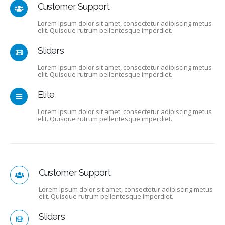
Customer Support
Lorem ipsum dolor sit amet, consectetur adipiscing metus
elit. Quisque rutrum pellentesque imperdiet.
Sliders
Lorem ipsum dolor sit amet, consectetur adipiscing metus
elit. Quisque rutrum pellentesque imperdiet.
Elite
Lorem ipsum dolor sit amet, consectetur adipiscing metus
elit. Quisque rutrum pellentesque imperdiet.
Customer Support
Lorem ipsum dolor sit amet, consectetur adipiscing metus
elit. Quisque rutrum pellentesque imperdiet.
Sliders