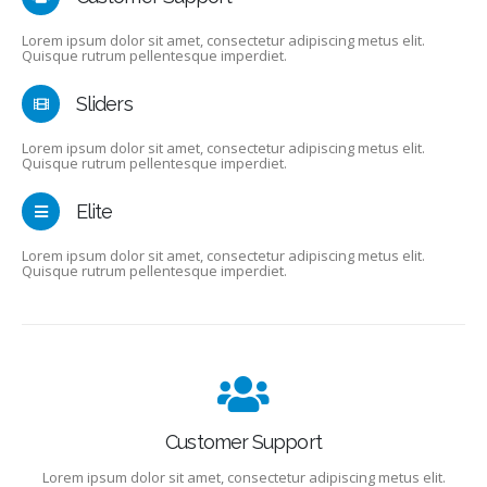
Lorem ipsum dolor sit amet, consectetur adipiscing metus elit.
Quisque rutrum pellentesque imperdiet.
Sliders
Lorem ipsum dolor sit amet, consectetur adipiscing metus elit.
Quisque rutrum pellentesque imperdiet.
Elite
Lorem ipsum dolor sit amet, consectetur adipiscing metus elit.
Quisque rutrum pellentesque imperdiet.
Customer Support
Lorem ipsum dolor sit amet, consectetur adipiscing metus elit.