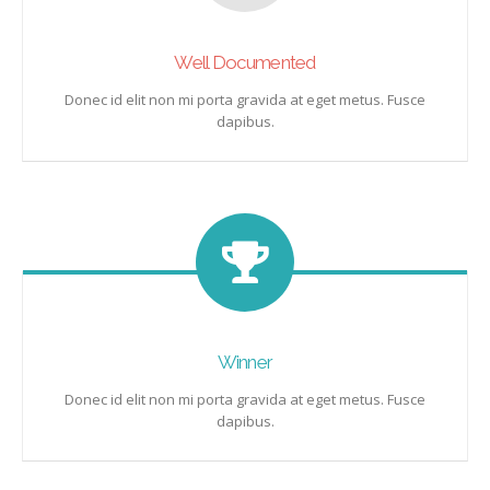
Well Documented
Donec id elit non mi porta gravida at eget metus. Fusce
dapibus.
Winner
Donec id elit non mi porta gravida at eget metus. Fusce
dapibus.