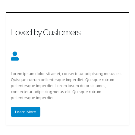
Loved by Customers
Lorem ipsum dolor sit amet, consectetur adipiscing metus elit.
Quisque rutrum pellentesque imperdiet. Quisque rutrum
pellentesque imperdiet. Lorem ipsum dolor sit amet,
consectetur adipiscing metus elit. Quisque rutrum
pellentesque imperdiet.
Learn More