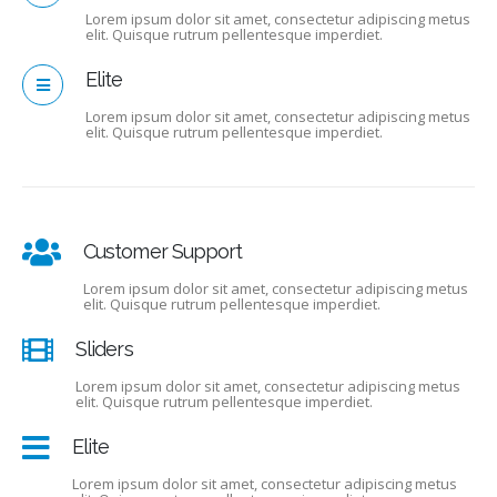
Lorem ipsum dolor sit amet, consectetur adipiscing metus
elit. Quisque rutrum pellentesque imperdiet.
Elite
Lorem ipsum dolor sit amet, consectetur adipiscing metus
elit. Quisque rutrum pellentesque imperdiet.
Customer Support
Lorem ipsum dolor sit amet, consectetur adipiscing metus
elit. Quisque rutrum pellentesque imperdiet.
Sliders
Lorem ipsum dolor sit amet, consectetur adipiscing metus
elit. Quisque rutrum pellentesque imperdiet.
Elite
Lorem ipsum dolor sit amet, consectetur adipiscing metus