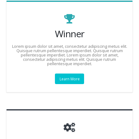
Winner
Lorem ipsum dolor sit amet, consectetur adipiscing metus elit.
Quisque rutrum pellentesque imperdiet. Quisque rutrum
pellentesque imperdiet. Lorem ipsum dolor sit amet,
consectetur adipiscing metus elit. Quisque rutrum
pellentesque imperdiet.
Learn More