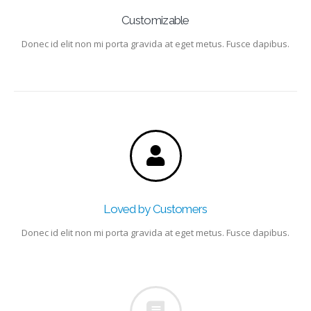
Customizable
Donec id elit non mi porta gravida at eget metus. Fusce dapibus.
Loved by Customers
Donec id elit non mi porta gravida at eget metus. Fusce dapibus.