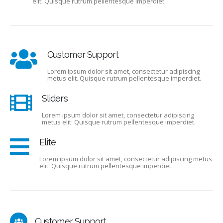
elit. Quisque rutrum pellentesque imperdiet.
Customer Support
Lorem ipsum dolor sit amet, consectetur adipiscing
metus elit. Quisque rutrum pellentesque imperdiet.
Sliders
Lorem ipsum dolor sit amet, consectetur adipiscing
metus elit. Quisque rutrum pellentesque imperdiet.
Elite
Lorem ipsum dolor sit amet, consectetur adipiscing metus
elit. Quisque rutrum pellentesque imperdiet.
Customer Support