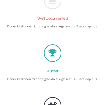
Well Documented
Donec id elit non mi porta gravida at eget metus. Fusce dapibus.
Winner
Donec id elit non mi porta gravida at eget metus. Fusce dapibus.