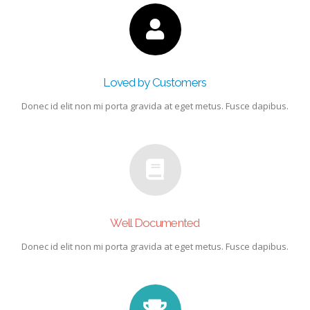
Loved by Customers
Donec id elit non mi porta gravida at eget metus. Fusce dapibus.
Well Documented
Donec id elit non mi porta gravida at eget metus. Fusce dapibus.