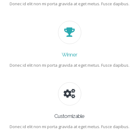
Donec id elit non mi porta gravida at eget metus. Fusce dapibus.
Winner
Donec id elit non mi porta gravida at eget metus. Fusce dapibus.
Customizable
Donec id elit non mi porta gravida at eget metus. Fusce dapibus.