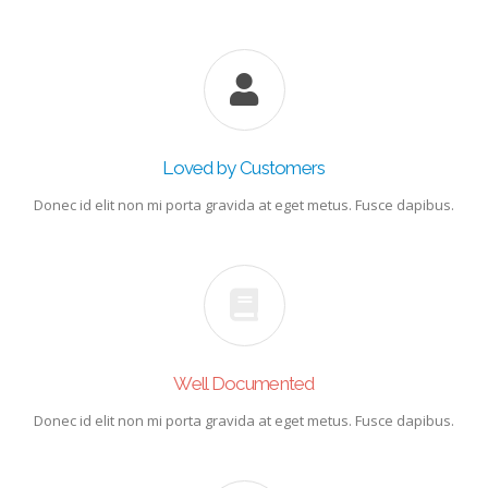
Loved by Customers
Donec id elit non mi porta gravida at eget metus. Fusce dapibus.
Well Documented
Donec id elit non mi porta gravida at eget metus. Fusce dapibus.