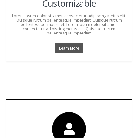
Customizable
Lorem ipsum dolor sit amet, consectetur adipiscing metus elit.
Quisque rutrum pellentesque imperdiet. Quisque rutrum
pellentesque imperdiet. Lorem ipsum dolor sit amet,
consectetur adipiscing metus elit. Quisque rutrum
pellentesque imperdiet.
Learn More