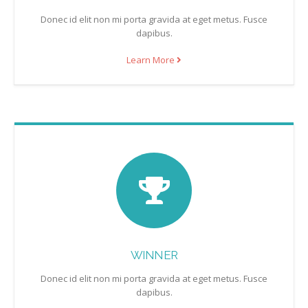
Donec id elit non mi porta gravida at eget metus. Fusce
dapibus.
Learn More
WINNER
Donec id elit non mi porta gravida at eget metus. Fusce
dapibus.