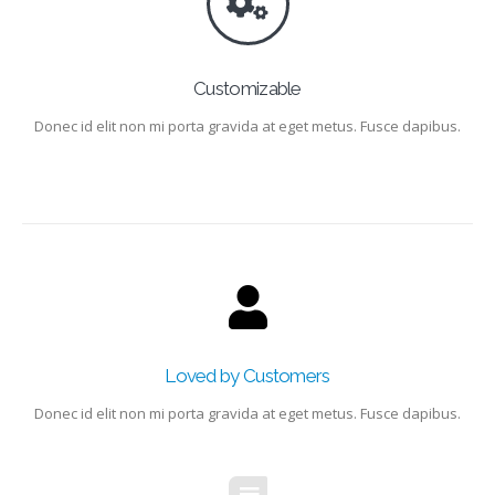
Customizable
Donec id elit non mi porta gravida at eget metus. Fusce dapibus.
Loved by Customers
Donec id elit non mi porta gravida at eget metus. Fusce dapibus.