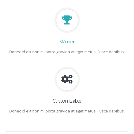
Winner
Donec id elit non mi porta gravida at eget metus. Fusce dapibus.
Customizable
Donec id elit non mi porta gravida at eget metus. Fusce dapibus.