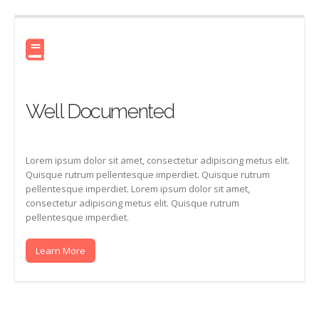
Well Documented
Lorem ipsum dolor sit amet, consectetur adipiscing metus elit.
Quisque rutrum pellentesque imperdiet. Quisque rutrum
pellentesque imperdiet. Lorem ipsum dolor sit amet,
consectetur adipiscing metus elit. Quisque rutrum
pellentesque imperdiet.
Learn More