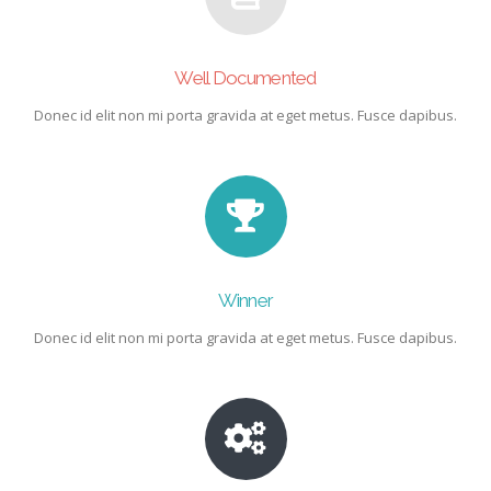
Well Documented
Donec id elit non mi porta gravida at eget metus. Fusce dapibus.
Winner
Donec id elit non mi porta gravida at eget metus. Fusce dapibus.