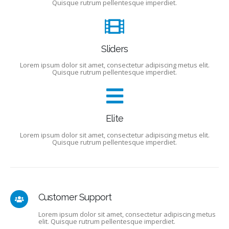
Quisque rutrum pellentesque imperdiet.
Sliders
Lorem ipsum dolor sit amet, consectetur adipiscing metus elit.
Quisque rutrum pellentesque imperdiet.
Elite
Lorem ipsum dolor sit amet, consectetur adipiscing metus elit.
Quisque rutrum pellentesque imperdiet.
Customer Support
Lorem ipsum dolor sit amet, consectetur adipiscing metus
elit. Quisque rutrum pellentesque imperdiet.