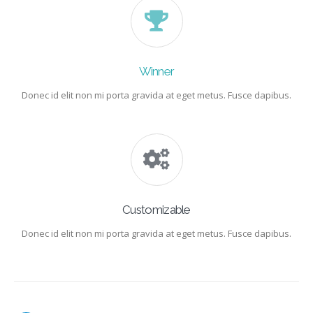
Winner
Donec id elit non mi porta gravida at eget metus. Fusce dapibus.
Customizable
Donec id elit non mi porta gravida at eget metus. Fusce dapibus.