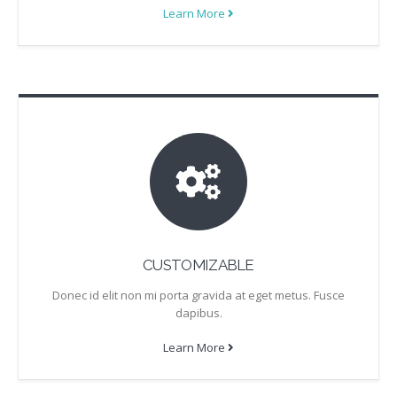
Learn More
CUSTOMIZABLE
Donec id elit non mi porta gravida at eget metus. Fusce
dapibus.
Learn More