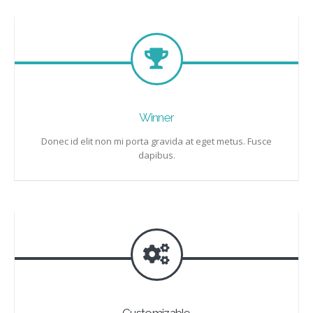
Winner
Donec id elit non mi porta gravida at eget metus. Fusce
dapibus.
Customizable