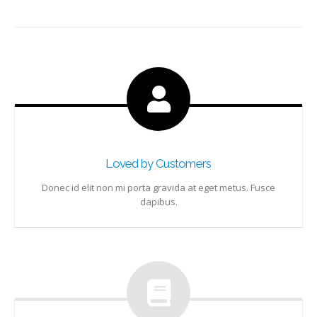
Loved by Customers
Donec id elit non mi porta gravida at eget metus. Fusce
dapibus.