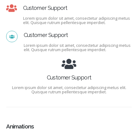
Customer Support
Lorem ipsum dolor sit amet, consectetur adipiscing metus
elit. Quisque rutrum pellentesque imperdiet.
Customer Support
Lorem ipsum dolor sit amet, consectetur adipiscing metus
elit. Quisque rutrum pellentesque imperdiet.
Customer Support
Lorem ipsum dolor sit amet, consectetur adipiscing metus elit.
Quisque rutrum pellentesque imperdiet.
Animations