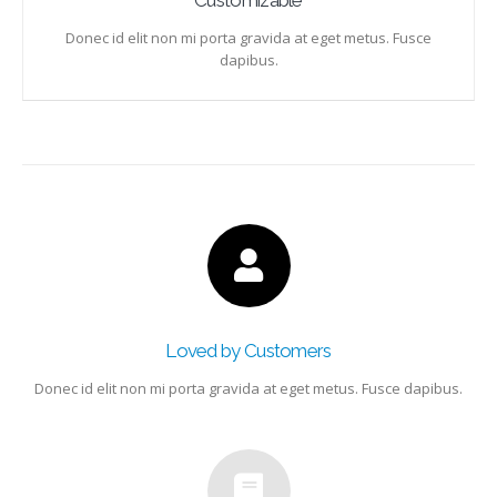
Donec id elit non mi porta gravida at eget metus. Fusce
dapibus.
Loved by Customers
Donec id elit non mi porta gravida at eget metus. Fusce dapibus.