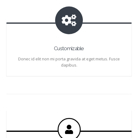
Customizable
Donec id elit non mi porta gravida at eget metus. Fusce
dapibus.