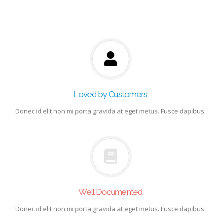
Loved by Customers
Donec id elit non mi porta gravida at eget metus. Fusce dapibus.
Well Documented
Donec id elit non mi porta gravida at eget metus. Fusce dapibus.