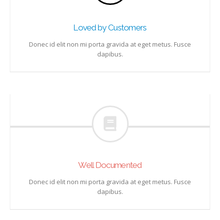
Loved by Customers
Donec id elit non mi porta gravida at eget metus. Fusce
dapibus.
Well Documented
Donec id elit non mi porta gravida at eget metus. Fusce
dapibus.