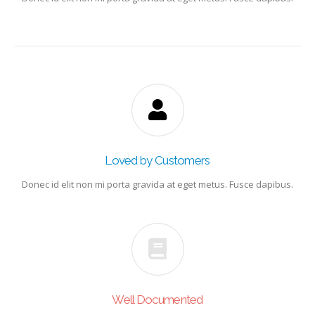
Loved by Customers
Donec id elit non mi porta gravida at eget metus. Fusce dapibus.
Well Documented